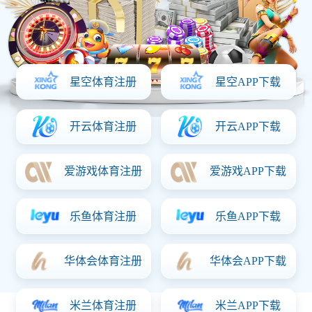
山东高速收官两连胜锁定第八，陶汉林末轮16篮板刷新
生涯单季纪录
2026-08-01
11 次浏览
勒克莱尔连续三站正赛速度优于队友，但排位赛失误率
高出汉密尔顿28%
2026-08-01
10 次浏览