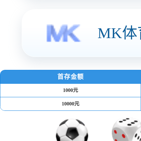
v6.0.0 · 发布于 2025年3月