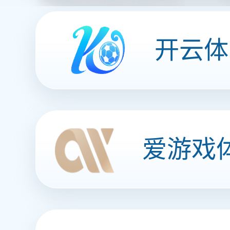
0.18s
平均页面加载