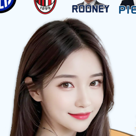
亚洲城yzc88下载公司简介
市场的综合体育赛事直播与数据服务平台，专注于为体育迷打
终端同步
等核心功能，为用户提供一站式的亚洲城yzc88下
构稳定高效，全面适配 APP、PC 和移动网页端。在东南
获得便捷、可靠的服务体验。
有超
100 万+
注册用户，服务网络覆盖十余国家与地区，日均