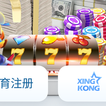
智能引擎实时数据快照
8下载构建的智能分析系统，实时捕捉各项运行数据，提升平台的响
AI推荐准确率
稳定上传速率