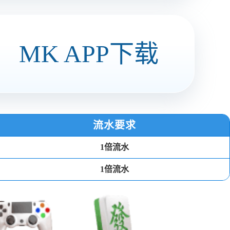
使命
下载平台，我们始终以科技驱动、服务导向为核心，
信赖的体育数据与直播生态。
洲城yzc88下载积极拓展创新边界，以高效响应
有的技术优势与服务口碑。