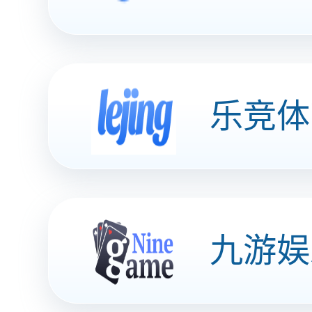
v6.3.0 · 发布于 2025年10月
新增跨设备同步机制，收藏与偏好可随账号迁
推荐系统升级，结合用户习惯提供个性化赛事
新增教学视频栏目，涵盖常见赛制与操作流程，
修复部分小屏机型按钮显示异常问题。
v6.2.0 · 发布于 2025年8月
v6.1.3 · 发布于 2025年6月