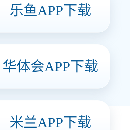
配日志溯源功能，协助事后安全验证与应急响应。
时分析处理，防止可疑操作对平台正常秩序造成干
验。