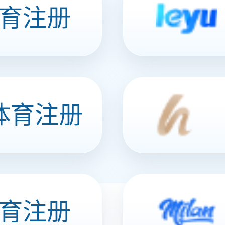
保密性。
行为审计机制
记录关键行为轨迹，搭
实时异常拦截
系统对异常请求进行即
扰。
版本更新记录
击查看每次更新的重点改动，亚洲城yzc88下载将持续优化用户体