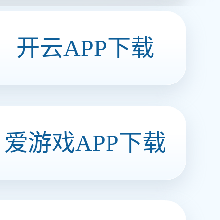
99.2%
欺诈行为识别
级
与权限隔离，为亚洲城yzc88下载平台用户建立第一道
障数据在亚洲城yzc88下载体系中传输过程的完整性与