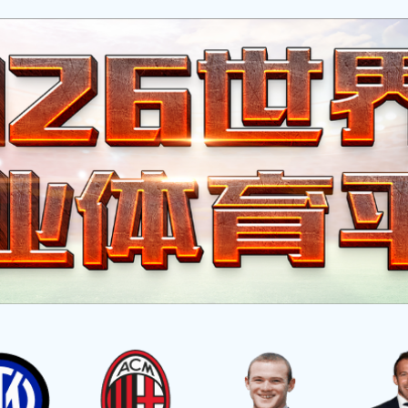
下载App
公司简介
体育
网 · 权威体育
用户提供包括NBA、英超、欧
受用户信赖。