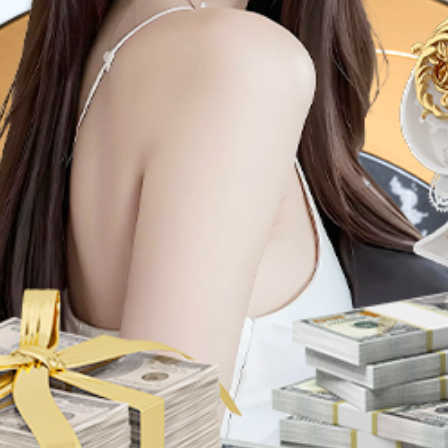
上、安全高效
”的理念，持续优化产品架构与内容体验，致力于