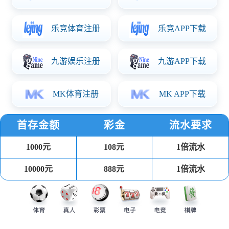
2026-06-09 15:01
40 次阅读
青岛男篮联防被对手三分射穿，刘维伟防
守策略是否过于保守？
在昨晚结束的CBA常规赛中，青岛国信海天男篮客场
挑战劲敌，最终以98比112不敌对手。比赛过程如同
一面镜子，清晰映照出青岛男篮在防守端的核心困
境：当对手手感炽热时，球队惯用的联防体系仿佛变
成了筛子，被对方三分雨轻松“射穿”。赛后，关于主
教练刘维伟是否过于依赖保守的防守策略，再次成为
球迷与媒体热议的焦点。