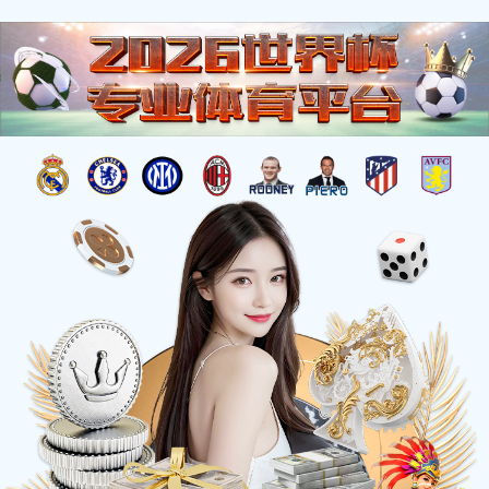
立即注册
亚洲城yzc88下载
官网
· 权威体育数据平台
亚洲城YZC88下载 OFFICIAL WEBSITE
自2022年创立以来，
亚洲城yzc88下载
致力于为用户
提供包括NBA、英超、欧洲杯、LPL在内的热门赛事直
播与数据服务，广受用户信赖。
立即下载亚洲城yzc88下载APP