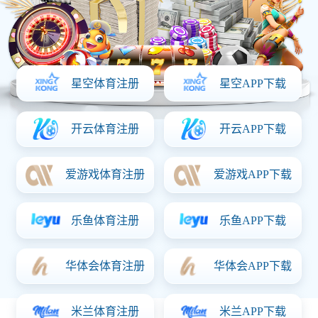
首页
/
体育热点
/ 正文